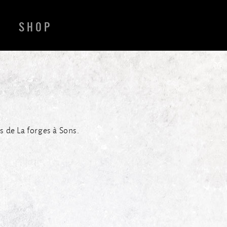
SHOP
s de La forges à Sons.