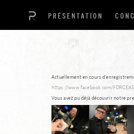
PRÉSENTATION
CON
Actuellement en cours d’enregistreme
https://www.facebook.com/FORGEA
Vous avez pu déjà découvrir notre pr