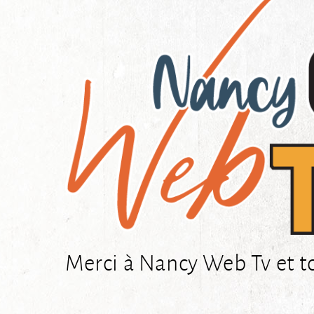
Merci à Nancy Web Tv et t