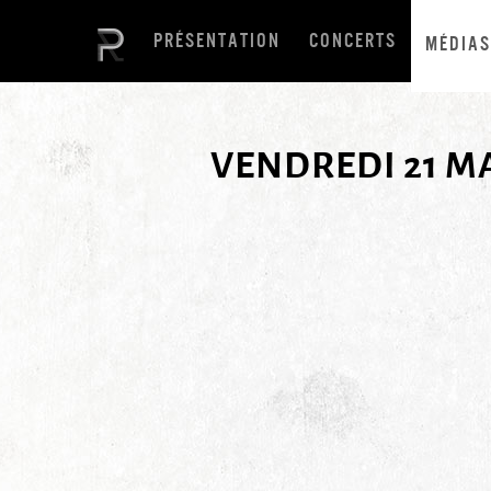
PRÉSENTATION
CONCERTS
MÉDIAS
VENDREDI 21 MA