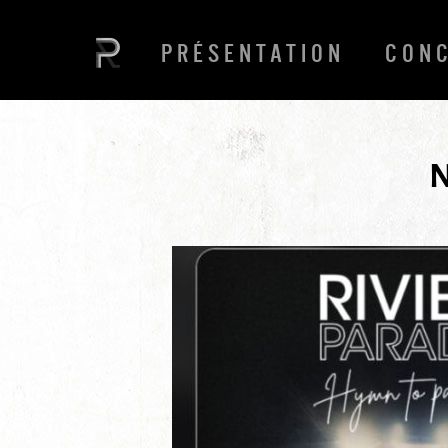
PRÉSENTATION
CON