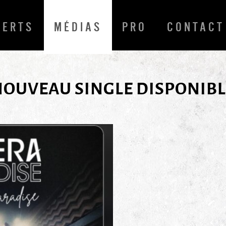
CERTS
MÉDIAS
PRO
CONTACT
NOUVEAU SINGLE DISPONIBL