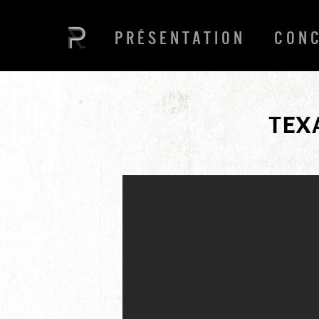
PRÉSENTATION
CON
TEX