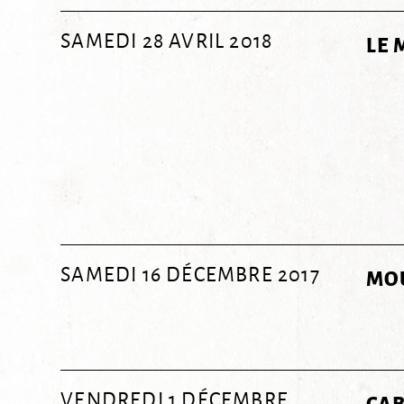
SAMEDI 28 AVRIL 2018
LE
SAMEDI 16 DÉCEMBRE 2017
MO
VENDREDI 1 DÉCEMBRE
CAB