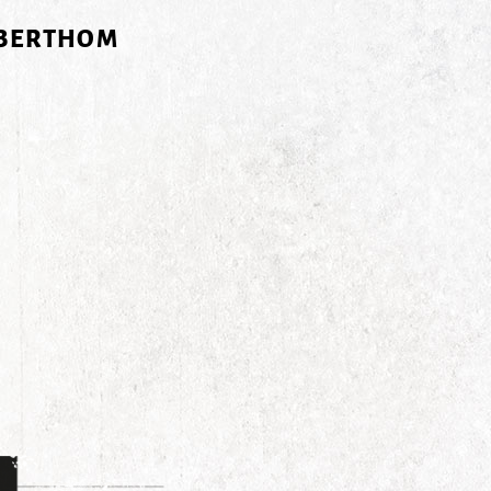
 BERTHOM