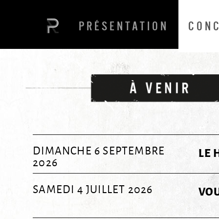
PRÉSENTATION
CON
DIMANCHE 6 SEPTEMBRE
LE 
2026
SAMEDI 4 JUILLET 2026
VO