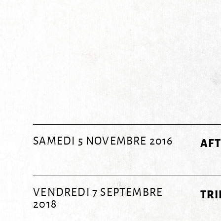
SAMEDI 5 NOVEMBRE 2016
AF
VENDREDI 7 SEPTEMBRE
TRI
2018