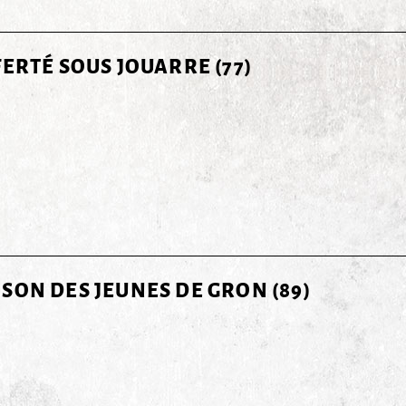
FERTÉ SOUS JOUARRE (77)
SON DES JEUNES DE GRON (89)