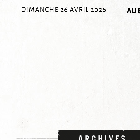
DIMANCHE 26 AVRIL 2026
AU