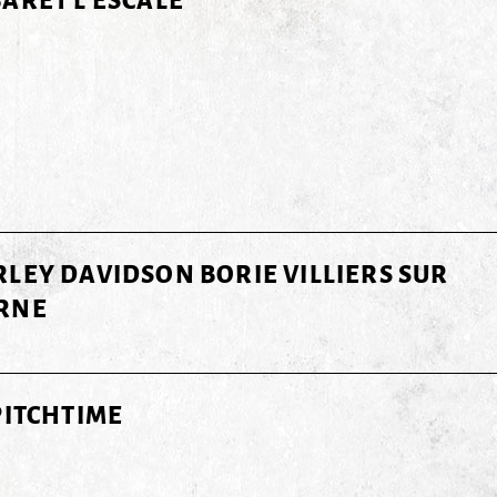
LEY DAVIDSON BORIE VILLIERS SUR
RNE
PITCHTIME