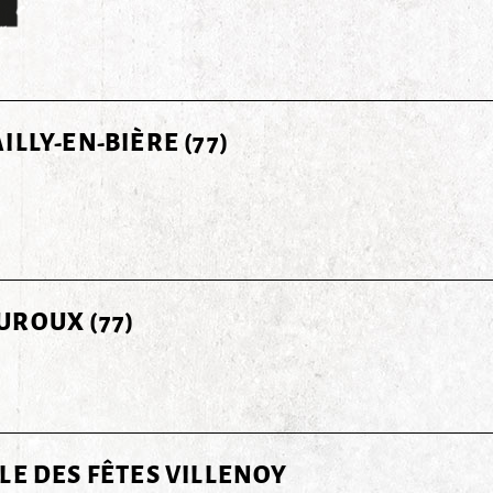
ILLY-EN-BIÈRE (77)
ROUX (77)
LE DES FÊTES VILLENOY