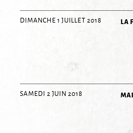
DIMANCHE 1 JUILLET 2018
LA 
SAMEDI 2 JUIN 2018
MAI