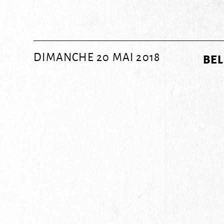
DIMANCHE 20 MAI 2018
BEL