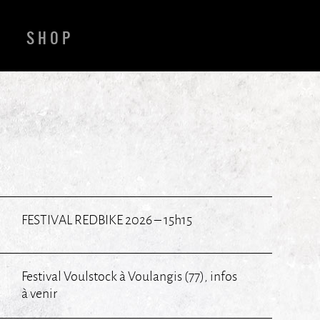
SHOP
FESTIVAL REDBIKE 2026 – 15h15
Festival Voulstock à Voulangis (77), infos
à venir