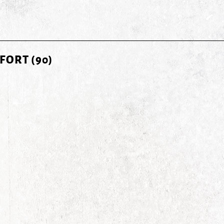
FORT (90)