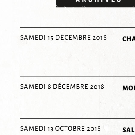
SAMEDI 15 DÉCEMBRE 2018
CHA
SAMEDI 8 DÉCEMBRE 2018
MOU
SAMEDI 13 OCTOBRE 2018
SAL