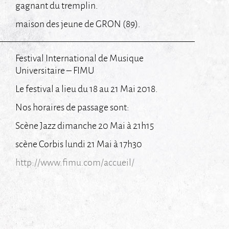
gagnant du tremplin.
maison des jeune de GRON (89).
Festival International de Musique
Universitaire – FIMU
Le festival a lieu du 18 au 21 Mai 2018.
Nos horaires de passage sont:
Scène Jazz dimanche 20 Mai à 21h15
scène Corbis lundi 21 Mai à 17h30
http://www.fimu.com/accueil/