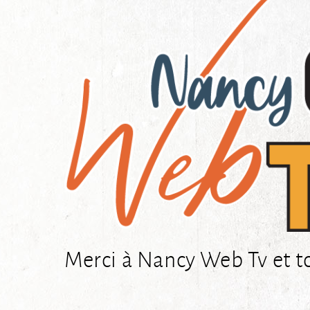
Merci à Nancy Web Tv et t