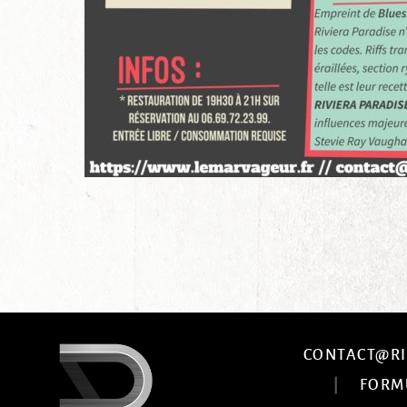
CONTACT@RI
|
FORM