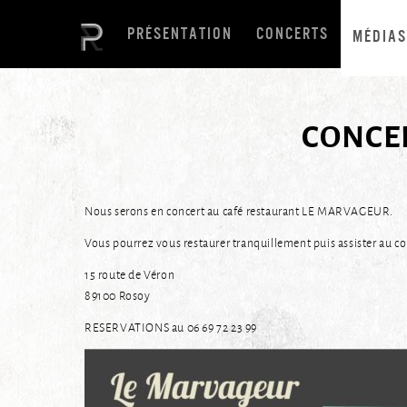
PRÉSENTATION
CONCERTS
MÉDIAS
CONCER
Nous serons en concert au café restaurant LE MARVAGEUR.
Vous pourrez vous restaurer tranquillement puis assister au co
15 route de Véron
89100 Rosoy
RESERVATIONS au 06 69 72 23 99