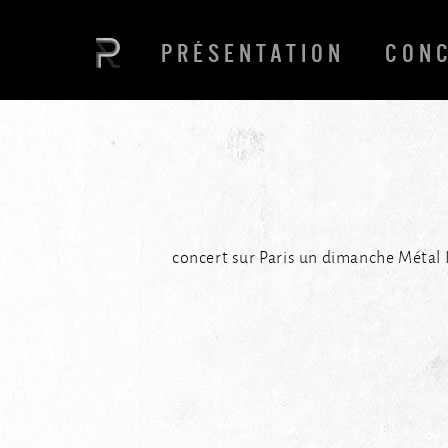
PRÉSENTATION
CON
concert sur Paris un dimanche Métal