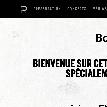
PRÉSENTATION
CONCERTS
MÉDIAS
Bo
BIENVENUE SUR CE
SPÉCIALEM