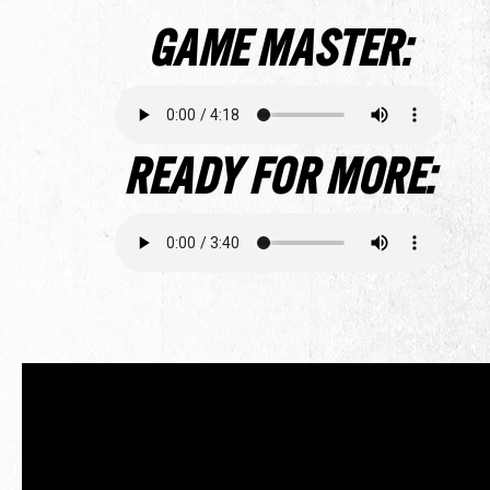
GAME MASTER:
READY FOR MORE: