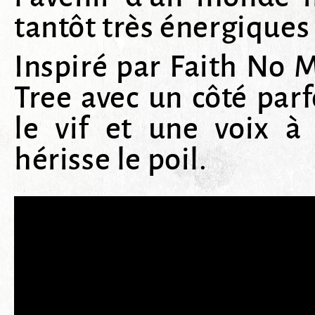
tantôt très énergiques
Inspiré par Faith No 
Tree avec un côté par
le vif et une voix à
hérisse le poil.