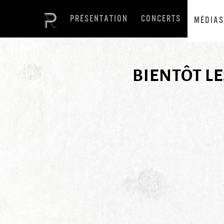
PRÉSENTATION
CONCERTS
MÉDIAS
BIENTÔT L