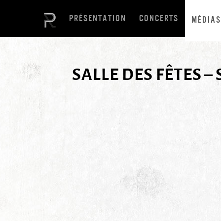
PRÉSENTATION
CONCERTS
MÉDIAS
SALLE DES FÊTES –