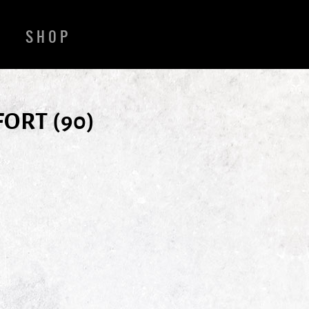
SHOP
FORT (90)