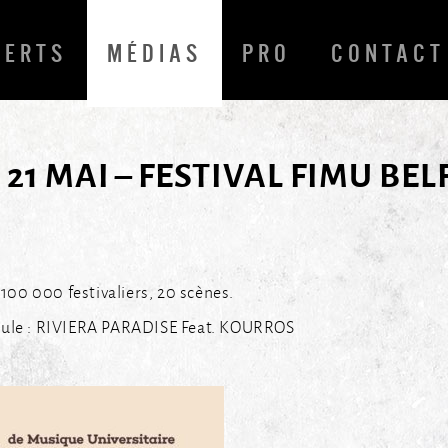
CERTS
MÉDIAS
PRO
CONTACT
 21 MAI – FESTIVAL FIMU BEL
 100 000 festivaliers, 20 scènes.
mule : RIVIERA PARADISE Feat. KOURROS