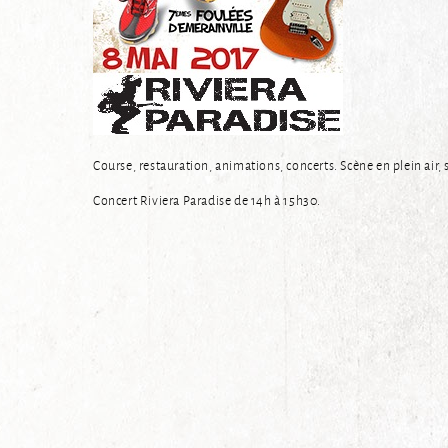
Course, restauration, animations, concerts. Scène en plein air
Concert Riviera Paradise de 14h à 15h30.