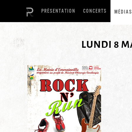
PRÉSENTATION
CONCERTS
MÉDIAS
LUNDI 8 M