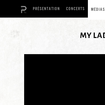
PRÉSENTATION
CONCERTS
MÉDIAS
MY LAD