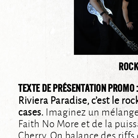
ROCK
TEXTE DE PRÉSENTATION PROMO 
Riviera Paradise, c’est le ro
cases.
Imaginez un mélange 
Faith No More et de la puis
Cherry. On balance des riffs