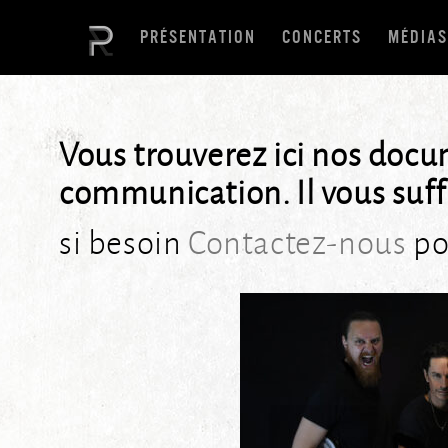
PRÉSENTATION
CONCERTS
MÉDIAS
Vous trouverez ici nos doc
communication. Il vous suffi
si besoin
Contactez-nous
po